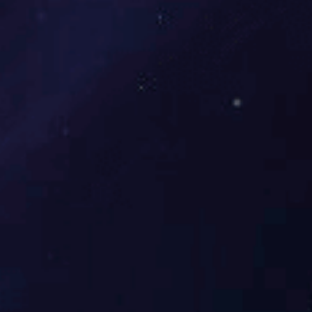
CD-TR014