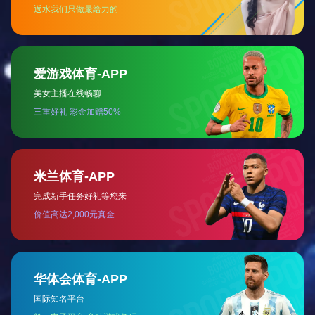
CD-TR006